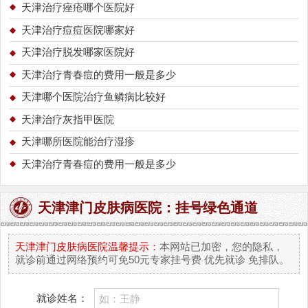
天津治疗痤疮哪个医院好
天津治疗痘痘医院哪家好
天津治疗脱发哪家医院好
天津治疗青春痘的费用一般是多少
天津哪个医院治疗鱼鳞病比较好
天津治疗灰指甲医院
天津哪所医院能治疗湿疹
天津治疗青春痘的费用一般是多少
天津津门皮肤病医院：挂号绿色通道
天津津门皮肤病医院温馨提示：
本网站已加密，您的隐私，
就诊前通过网络预约可免50元专家挂号费 优先就诊 免排队。
就诊姓名：