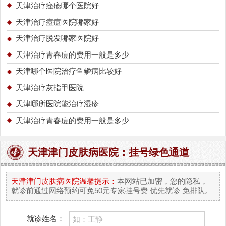
天津治疗痤疮哪个医院好
天津治疗痘痘医院哪家好
天津治疗脱发哪家医院好
天津治疗青春痘的费用一般是多少
天津哪个医院治疗鱼鳞病比较好
天津治疗灰指甲医院
天津哪所医院能治疗湿疹
天津治疗青春痘的费用一般是多少
天津津门皮肤病医院：挂号绿色通道
天津津门皮肤病医院温馨提示：
本网站已加密，您的隐私，
就诊前通过网络预约可免50元专家挂号费 优先就诊 免排队。
就诊姓名：