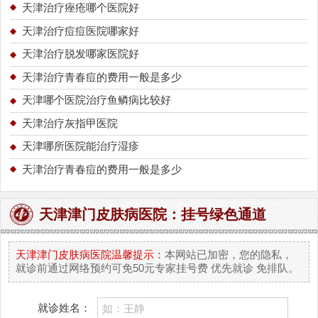
天津治疗痤疮哪个医院好
天津治疗痘痘医院哪家好
天津治疗脱发哪家医院好
天津治疗青春痘的费用一般是多少
天津哪个医院治疗鱼鳞病比较好
天津治疗灰指甲医院
天津哪所医院能治疗湿疹
天津治疗青春痘的费用一般是多少
天津津门皮肤病医院：挂号绿色通道
天津津门皮肤病医院温馨提示：
本网站已加密，您的隐私，
就诊前通过网络预约可免50元专家挂号费 优先就诊 免排队。
就诊姓名：